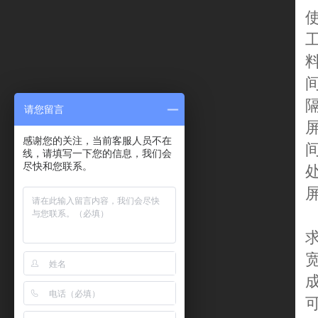
请您留言
感谢您的关注，当前客服人员不在
线，请填写一下您的信息，我们会
尽快和您联系。