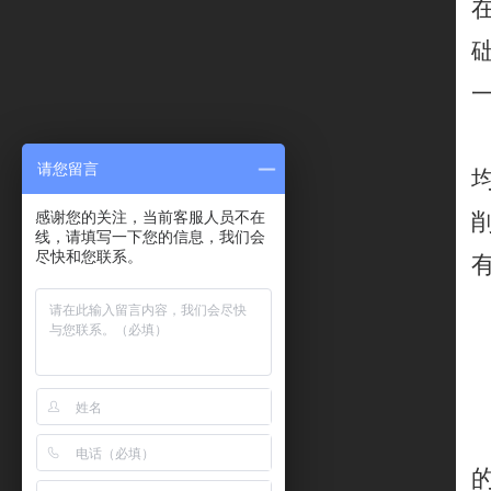
请您留言
感谢您的关注，当前客服人员不在
线，请填写一下您的信息，我们会
尽快和您联系。