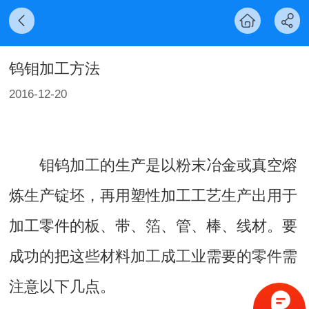
钨钼加工方法
2016-12-20
钼钨加工的生产是以粉末冶金或真空熔
炼生产锭坯，再用塑性加工工艺生产出用于
加工零件的板、带、箔、管、棒、线材。要
成功的把这些材料加工成工业需要的零件需
注意以下几点。